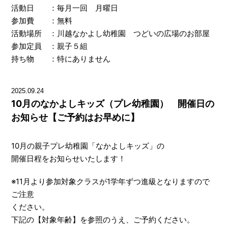
活動日 ：毎月一回 月曜日
参加費 ：無料
活動場所 ：川越なかよし幼稚園 つどいの広場のお部屋
参加定員 ：親子５組
持ち物 ：特にありません
2025.09.24
10月のなかよしキッズ（プレ幼稚園） 開催日の
お知らせ【ご予約はお早めに】
10月の親子プレ幼稚園「なかよしキッズ」の
開催日程をお知らせいたします！
※11月より参加対象クラスが1学年ずつ進級となりますので
ご注意
ください。
下記の【対象年齢】を参照のうえ、ご予約ください。