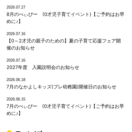
2026.07.27
8月のべぃびー (0才児子育てイベント)【ご予約はお早
めに♪】
2026.07.16
【0～2才児の親子のための】夏の子育て応援フェア開
催のお知らせ
2026.07.16
2027年度 入園説明会のお知らせ
2026.06.18
7月のなかよしキッズ(プレ幼稚園)開催日のお知らせ
2026.06.15
7月のべぃびー (0才児子育てイベント)【ご予約はお早
めに♪】