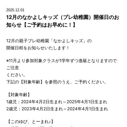
2025.12.01
12月のなかよしキッズ（プレ幼稚園）開催日のお
知らせ【ご予約はお早めに！】
12月の親子プレ幼稚園「なかよしキッズ」の
開催日程をお知らせいたします！
※11月より参加対象クラスが1学年ずつ進級となりますので
ご注意
ください。
下記の【対象年齢】を参照のうえ、ご予約ください。
【対象年齢】
1歳児：2024年4月2日生まれ～2025年4月1日生まれ
2歳児：2023年4月2日生まれ～2024年4月1日生まれ
【このゆび、とーまれ♪】