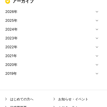
アーカイブ
2026年
2025年
2024年
2023年
2022年
2021年
2020年
2019年
はじめての方へ
お知らせ・イベント