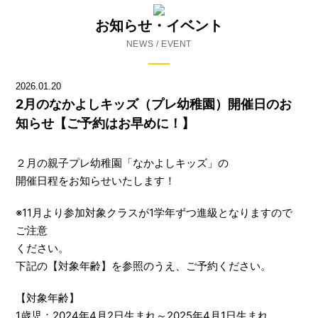
お知らせ・イベント
NEWS / EVENT
2026.01.20
2月のなかよしキッズ（プレ幼稚園）開催日のお
知らせ【ご予約はお早めに！】
２月の親子プレ幼稚園「なかよしキッズ」の
開催日程をお知らせいたします！
※11月より参加対象クラスが1学年ずつ進級となりますので
ご注意
ください。
下記の【対象年齢】を参照のうえ、ご予約ください。
【対象年齢】
1歳児：2024年4月2日生まれ～2025年4月1日生まれ