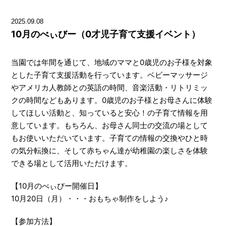
2025.09.08
10月のべぃびー（0才児子育て支援イベント）
当園では年間を通じて、地域のママと0歳児のお子様を対象
とした子育て支援活動を行っています。ベビーマッサージ
やアメリカ人教師との英語の時間、音楽活動・リトリミッ
クの時間などもあります。0歳児のお子様とお母さんに体験
してほしい活動と、知っていると安心！の子育て情報を用
意しています。もちろん、お母さん同士の交流の場として
もお使いいただいています。子育ての情報の交換やひと時
の気分転換に、そして赤ちゃん達が幼稚園の楽しさを体験
できる場として活用いただけます。
【10月のべぃびー開催日】
10月20日（月）・・・おもちゃ制作をしよう♪
【参加方法】