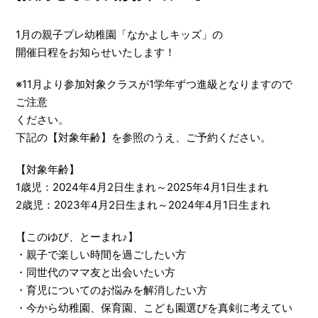
1月の親子プレ幼稚園「なかよしキッズ」の
開催日程をお知らせいたします！
※11月より参加対象クラスが1学年ずつ進級となりますので
ご注意
ください。
下記の【対象年齢】を参照のうえ、ご予約ください。
【対象年齢】
1歳児：2024年4月2日生まれ～2025年4月1日生まれ
2歳児：2023年4月2日生まれ～2024年4月1日生まれ
【このゆび、とーまれ♪】
・親子で楽しい時間を過ごしたい方
・同世代のママ友と出会いたい方
・育児についてのお悩みを解消したい方
・今から幼稚園、保育園、こども園選びを真剣に考えてい