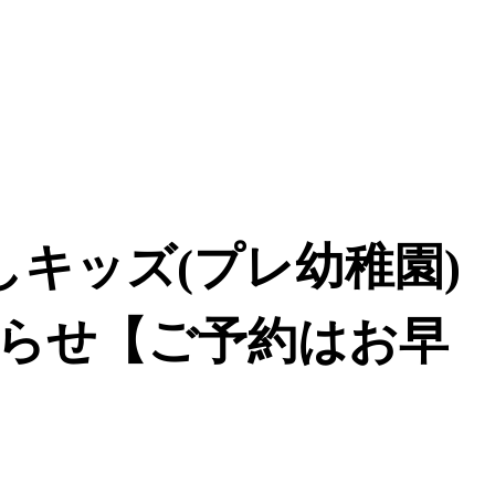
しキッズ(プレ幼稚園)
らせ【ご予約はお早