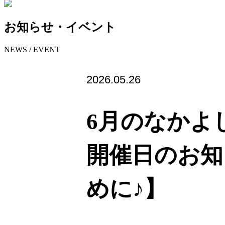
お知らせ・イベント
NEWS / EVENT
2026.05.26
6月のなかよ
開催日のお知
めに♪】