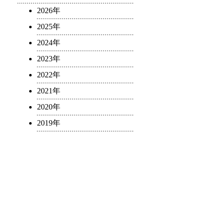
2026年
2025年
2024年
2023年
2022年
2021年
2020年
2019年