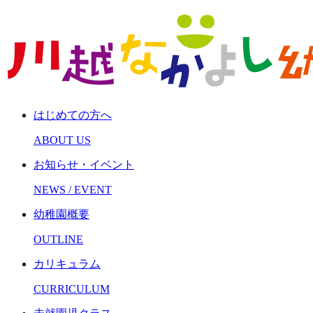
はじめての方へ
ABOUT US
お知らせ・イベント
NEWS / EVENT
幼稚園概要
OUTLINE
カリキュラム
CURRICULUM