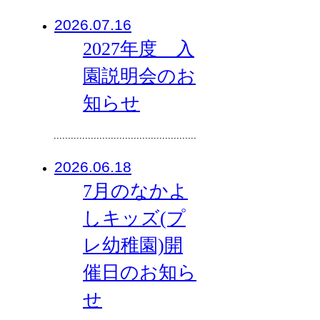
2026.07.16
2027年度 入
園説明会のお
知らせ
2026.06.18
7月のなかよ
しキッズ(プ
レ幼稚園)開
催日のお知ら
せ