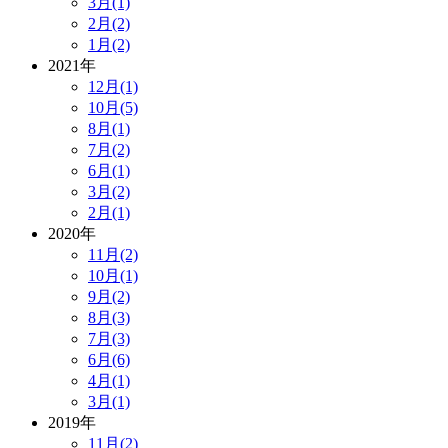
3月(1)
2月(2)
1月(2)
2021年
12月(1)
10月(5)
8月(1)
7月(2)
6月(1)
3月(2)
2月(1)
2020年
11月(2)
10月(1)
9月(2)
8月(3)
7月(3)
6月(6)
4月(1)
3月(1)
2019年
11月(2)