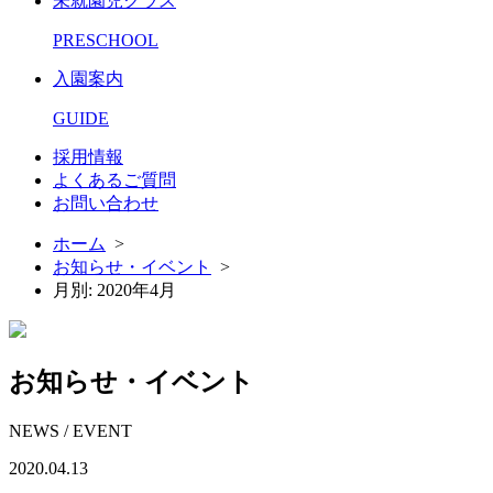
未就園児クラス
PRESCHOOL
入園案内
GUIDE
採用情報
よくあるご質問
お問い合わせ
ホーム
>
お知らせ・イベント
>
月別: 2020年4月
お知らせ・イベント
NEWS / EVENT
2020.04.13