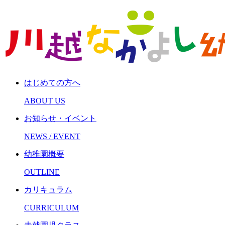
はじめての方へ
ABOUT US
お知らせ・イベント
NEWS / EVENT
幼稚園概要
OUTLINE
カリキュラム
CURRICULUM