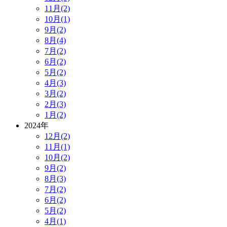
11月(2)
10月(1)
9月(2)
8月(4)
7月(2)
6月(2)
5月(2)
4月(3)
3月(2)
2月(3)
1月(2)
2024年
12月(2)
11月(1)
10月(2)
9月(2)
8月(3)
7月(2)
6月(2)
5月(2)
4月(1)