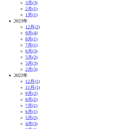
3月(3)
2月(1)
1月(1)
2023年
12月(2)
9月(4)
8月(1)
7月(1)
6月(3)
5月(2)
3月(3)
2月(3)
2022年
12月(1)
11月(1)
9月(2)
8月(2)
7月(1)
6月(1)
5月(2)
4月(3)