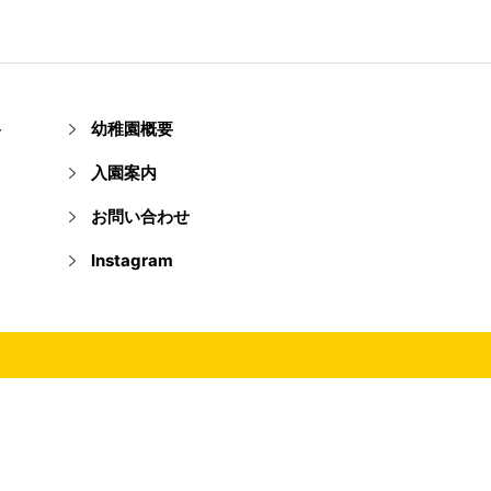
ト
幼稚園概要
入園案内
お問い合わせ
Instagram