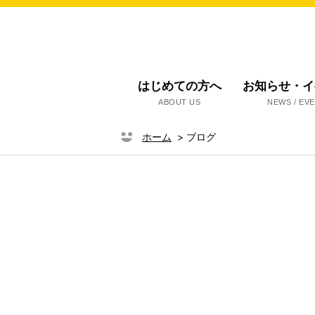
はじめての方へ
お知らせ・イ
ABOUT US
NEWS / EV
ホーム
>
ブログ