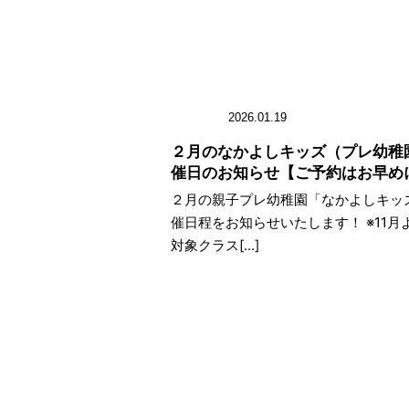
2026.01.19
２月のなかよしキッズ（プレ幼稚
催日のお知らせ【ご予約はお早め
２月の親子プレ幼稚園「なかよしキッズ
催日程をお知らせいたします！ ※11月
対象クラス[...]