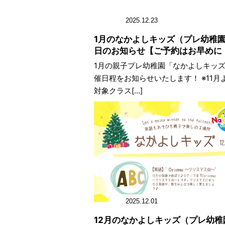
2025.12.23
1月のなかよしキッズ（プレ幼稚
日のお知らせ【ご予約はお早めに
1月の親子プレ幼稚園「なかよしキッズ
催日程をお知らせいたします！ ※11月
対象クラス[...]
2025.12.01
12月のなかよしキッズ（プレ幼