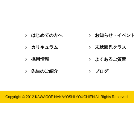
はじめての方へ
お知らせ・イベン
カリキュラム
未就園児クラス
採用情報
よくあるご質問
先生のご紹介
ブログ
Copyright © 2012 KAWAGOE NAKAYOSHI YOUCHIEN All Rights Reserved.