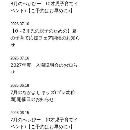
8月のべぃびー (0才児子育てイ
ベント)【ご予約はお早めに♪】
2026.07.16
【0～2才児の親子のための】夏
の子育て応援フェア開催のお知ら
せ
2026.07.16
2027年度 入園説明会のお知ら
せ
2026.06.18
7月のなかよしキッズ(プレ幼稚
園)開催日のお知らせ
2026.06.15
7月のべぃびー (0才児子育てイ
ベント)【ご予約はお早めに♪】