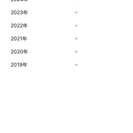
2023年
2022年
2021年
2020年
2019年