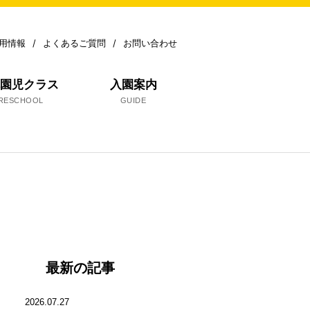
用情報
よくあるご質問
お問い合わせ
就園児クラス
入園案内
RESCHOOL
GUIDE
最新の記事
2026.07.27