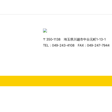
〒350‐1138 埼玉県川越市中台元町1-13-1
TEL：049-243-4108 FAX：049-247-7944