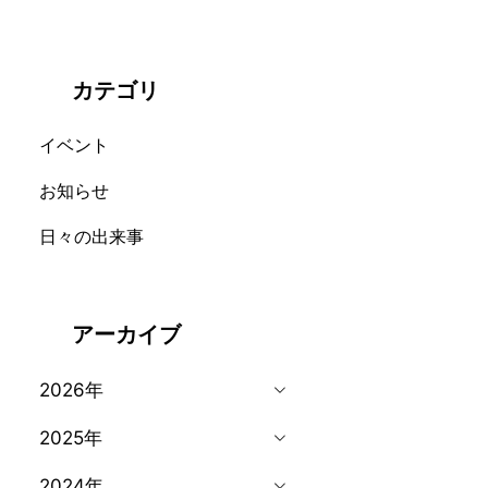
カテゴリ
イベント
お知らせ
日々の出来事
アーカイブ
2026年
2025年
2024年